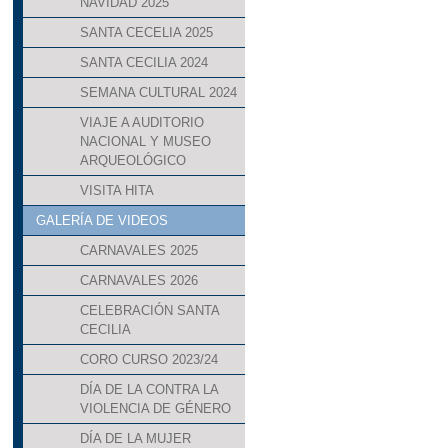
NAVIDAD 2025
SANTA CECELIA 2025
SANTA CECILIA 2024
SEMANA CULTURAL 2024
VIAJE A AUDITORIO
NACIONAL Y MUSEO
ARQUEOLÓGICO
VISITA HITA
GALERÍA DE VIDEOS
CARNAVALES 2025
CARNAVALES 2026
CELEBRACIÓN SANTA
CECILIA
CORO CURSO 2023/24
DÍA DE LA CONTRA LA
VIOLENCIA DE GÉNERO
DÍA DE LA MUJER