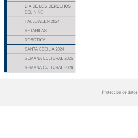
DÍA DE LOS DERECHOS
DEL NIÑO
HALLOWEEN 2024
RETAHILAS
ROBÓTICA
SANTA CECILIA 2024
SEMANA CULTURAL 2025
SEMANA CULTURAL 2026
Protección de datos