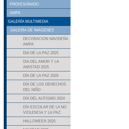
PROFESORADO
AMPA
GALERÍA MULTIMEDIA
GALERÍA DE IMAGENES
DECORACION NAVIDEÑA
AMPA
DIA DE LA PAZ 2025
DIA DEL AMOR Y LA
AMISTAD 2025
DÍA DE LA PAZ 2026
DÍA DE LOS DERECHOS
DEL NIÑO
DÍA DEL AUTISMO 2024
DÍA ESCOLAR DE LA NO
VIOLENCIA Y LA PAZ
HALLOWEEN 2025