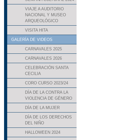
VIAJE A AUDITORIO
NACIONAL Y MUSEO
ARQUEOLÓGICO
VISITA HITA
GALERÍA DE VIDEOS
CARNAVALES 2025
CARNAVALES 2026
CELEBRACIÓN SANTA
CECILIA
CORO CURSO 2023/24
DÍA DE LA CONTRA LA
VIOLENCIA DE GÉNERO
DÍA DE LA MUJER
DÍA DE LOS DERECHOS
DEL NIÑO
HALLOWEEN 2024