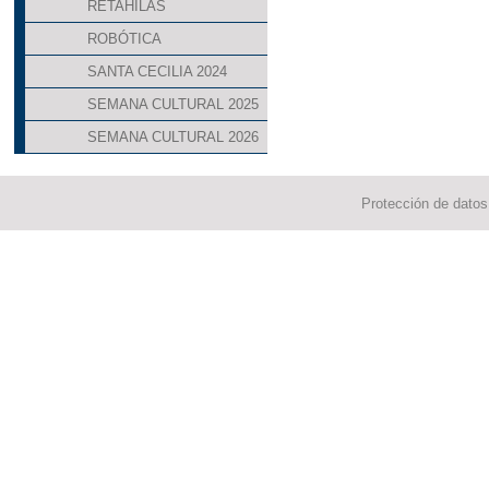
RETAHILAS
ROBÓTICA
SANTA CECILIA 2024
SEMANA CULTURAL 2025
SEMANA CULTURAL 2026
Protección de datos