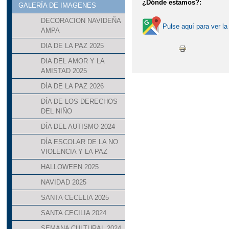
¿Dónde estamos?:
GALERÍA DE IMAGENES
DECORACION NAVIDEÑA
Pulse aquí para ver la
AMPA
DIA DE LA PAZ 2025
DIA DEL AMOR Y LA
AMISTAD 2025
DÍA DE LA PAZ 2026
DÍA DE LOS DERECHOS
DEL NIÑO
DÍA DEL AUTISMO 2024
DÍA ESCOLAR DE LA NO
VIOLENCIA Y LA PAZ
HALLOWEEN 2025
NAVIDAD 2025
SANTA CECELIA 2025
SANTA CECILIA 2024
SEMANA CULTURAL 2024